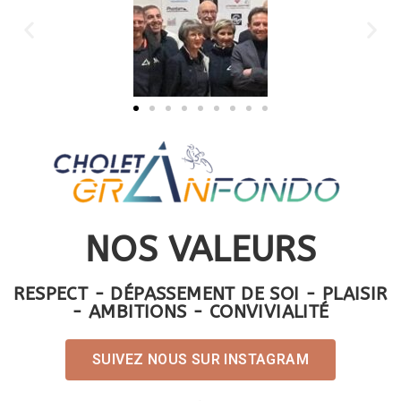
NOS VALEURS
RESPECT - DÉPASSEMENT DE SOI - PLAISIR
- AMBITIONS - CONVIVIALITÉ
SUIVEZ NOUS SUR INSTAGRAM