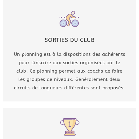
SORTIES DU CLUB
Un planning est à la dispositions des adhérents
pour s'inscrire aux sorties organisées par le
club. Ce planning permet aux coachs de faire
les groupes de niveaux. Généralement deux
circuits de longueurs différentes sont proposés.