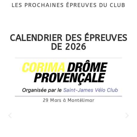
LES PROCHAINES ÉPREUVES DU CLUB
CALENDRIER DES ÉPREUVES
DE 2026
25 Avril à Canet en Roussillon