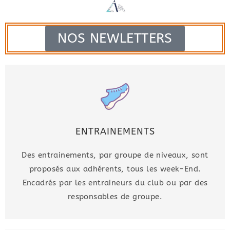
NOS NEWLETTERS
ENTRAINEMENTS
Des entrainements, par groupe de niveaux, sont
proposés aux adhérents, tous les week-End.
Encadrés par les entraineurs du club ou par des
responsables de groupe.