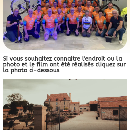
Si vous souhaitez connaitre l'endroit ou la
photo et le film ont été réalisés cliquez sur
la photo ci-dessous