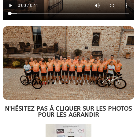
N'HÉSITEZ PAS À CLIQUER SUR LES PHOTOS
POUR LES AGRANDIR