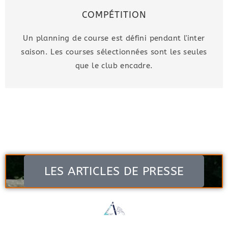
COMPÉTITION
Un planning de course est défini pendant l'inter
saison. Les courses sélectionnées sont les seules
que le club encadre.
LES ARTICLES DE PRESSE