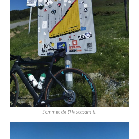
Sommet de l'Hautacam !!!