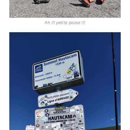
Ah !!! petite pause !!!