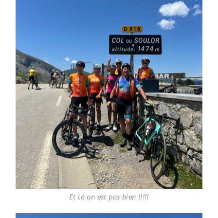
Et là on est pas bien !!!!!