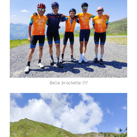
Belle brochette !!!!