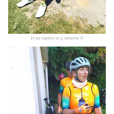
Et les copains on y retourne !!!