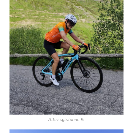
Allez sylvianne !!!