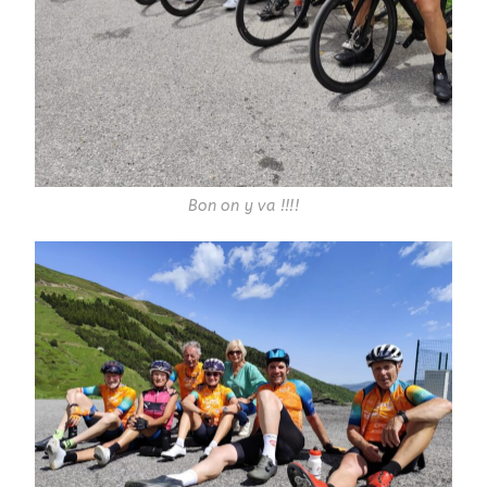
Bon on y va !!!!