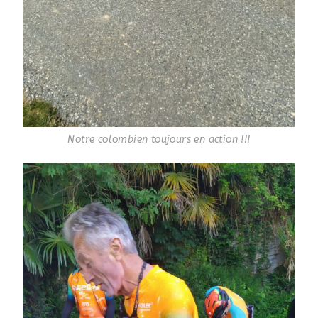
Notre colombien toujours en action !!!