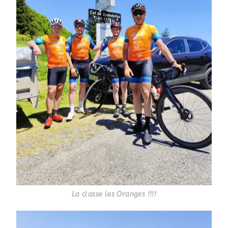
La classe les Oranges !!!!