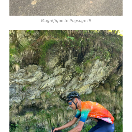
Magnifique le Paysage !!!