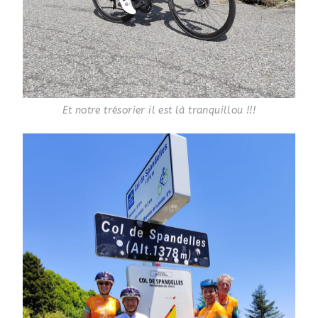
Et notre trésorier il est là tranquillou !!!