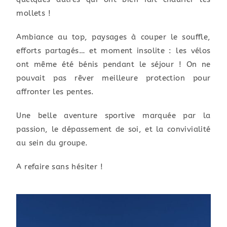
mollets !
Ambiance au top, paysages à couper le souffle,
efforts partagés… et moment insolite : les vélos
ont même été bénis pendant le séjour ! On ne
pouvait pas rêver meilleure protection pour
affronter les pentes.
Une belle aventure sportive marquée par la
passion, le dépassement de soi, et la convivialité
au sein du groupe.
A refaire sans hésiter !