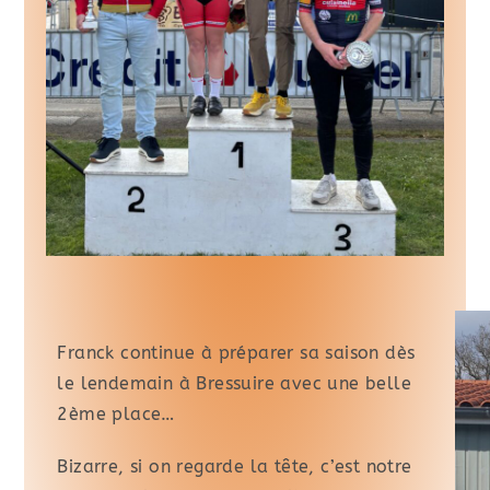
Franck continue à préparer sa saison dès
le lendemain à Bressuire avec une belle
2ème place…
Bizarre, si on regarde la tête, c’est notre