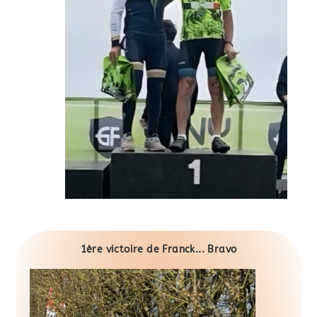
1ère victoire de Franck... Bravo