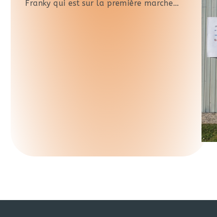
Franky qui est sur la première marche…