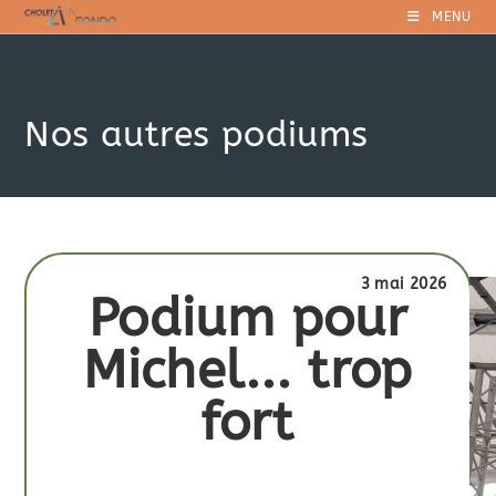
MENU
Nos autres podiums
3 mai 2026
Podium pour
Michel... trop
fort