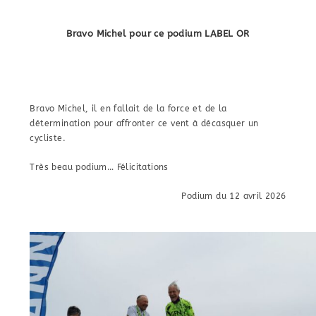
Bravo Michel pour ce podium LABEL OR
Bravo Michel, il en fallait de la force et de la
détermination pour affronter ce vent à décasquer un
cycliste.
Très beau podium… Félicitations
Podium du 12 avril 2026