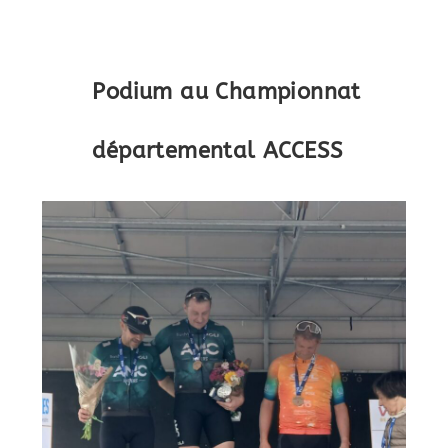
Podium au Championnat
départemental ACCESS