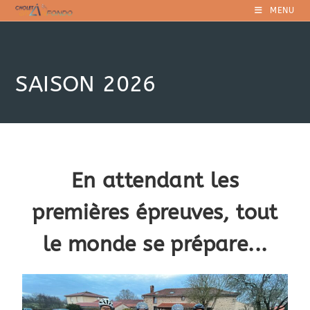
MENU
SAISON 2026
En attendant les
premières épreuves, tout
le monde se prépare...