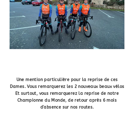
Une mention particulière pour la reprise de ces
Dames. Vous remarquerez les 2 nouveaux beaux vélos
Et surtout, vous remarquerez la reprise de notre
Championne du Monde, de retour après 6 mois
d'absence sur nos routes.