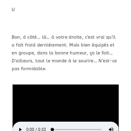
U
Bon, à côté… là… à votre droite, c’est vrai qu’il
a fait froid dernièrement. Mais bien équipés et
en groupe, dans la bonne humeur, ça le fait…
D’ailleurs, tout le monde à le sourire… N’est-ce
pas formidable.