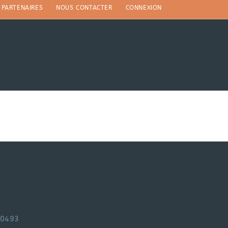
PARTENAIRES
NOUS CONTACTER
CONNEXION
30493