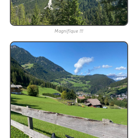
Magnifique !!!