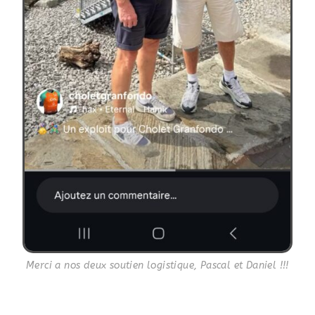
Merci a nos deux soutien logistique, Pascal et Daniel !!!