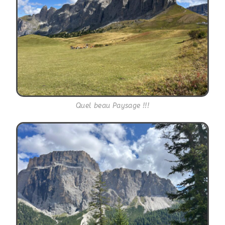
Quel beau Paysage !!!