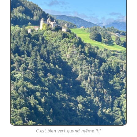
C est bien vert quand même !!!!