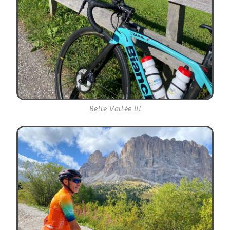
Belle Vallée !!!