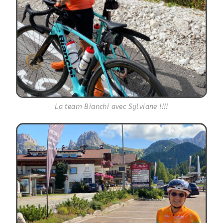
La team Bianchi avec Sylviane !!!!