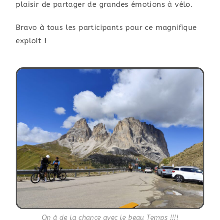
plaisir de partager de grandes émotions à vélo.
Bravo à tous les participants pour ce magnifique
exploit !
On à de la chance avec le beau Temps !!!!