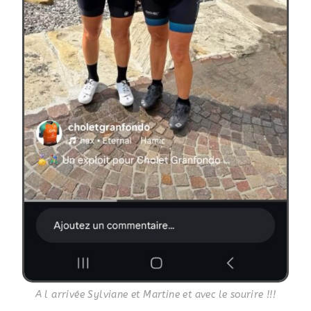
A l arrivée Sylviane et Martine et avec le sourire !!!