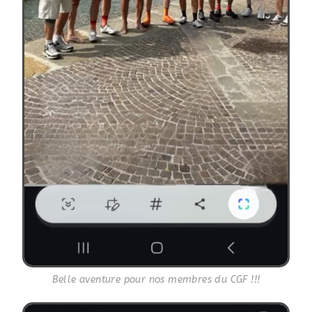
Belle aventure pour nos membres du CGF !!!