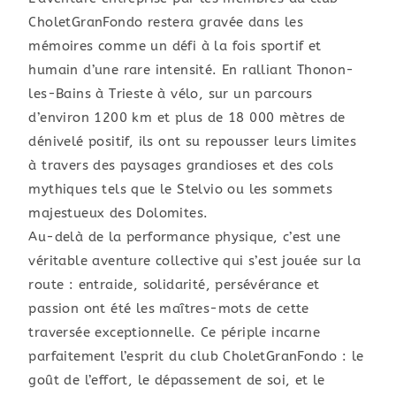
CholetGranFondo restera gravée dans les
mémoires comme un défi à la fois sportif et
humain d’une rare intensité. En ralliant Thonon-
les-Bains à Trieste à vélo, sur un parcours
d’environ 1200 km et plus de 18 000 mètres de
dénivelé positif, ils ont su repousser leurs limites
à travers des paysages grandioses et des cols
mythiques tels que le Stelvio ou les sommets
majestueux des Dolomites.
Au-delà de la performance physique, c’est une
véritable aventure collective qui s’est jouée sur la
route : entraide, solidarité, persévérance et
passion ont été les maîtres-mots de cette
traversée exceptionnelle. Ce périple incarne
parfaitement l’esprit du club CholetGranFondo : le
goût de l’effort, le dépassement de soi, et le