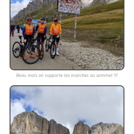
Beau mais on supporte les manches au sommet !!!