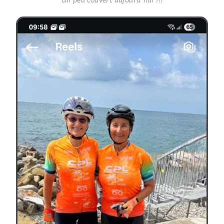
Un peu couvert aujourd hui !!!