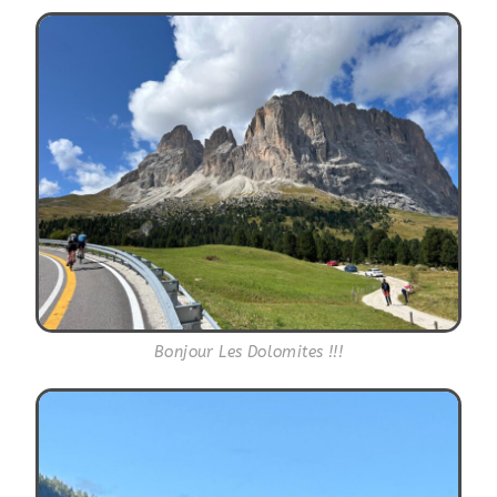
Bonjour Les Dolomites !!!