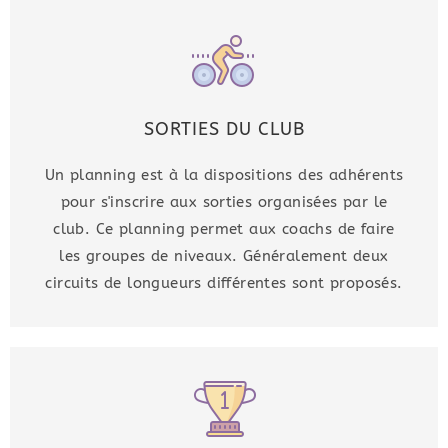
SORTIES DU CLUB
Un planning est à la dispositions des adhérents
pour s'inscrire aux sorties organisées par le
club. Ce planning permet aux coachs de faire
les groupes de niveaux. Généralement deux
circuits de longueurs différentes sont proposés.