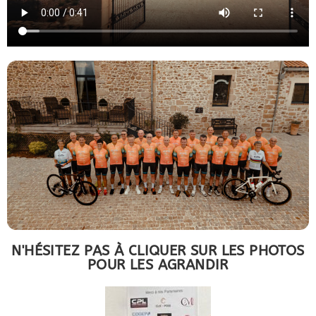
N'HÉSITEZ PAS À CLIQUER SUR LES PHOTOS
POUR LES AGRANDIR