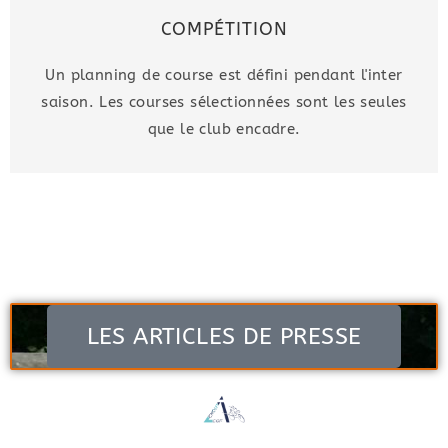
COMPÉTITION
Un planning de course est défini pendant l'inter
saison. Les courses sélectionnées sont les seules
que le club encadre.
LES ARTICLES DE PRESSE