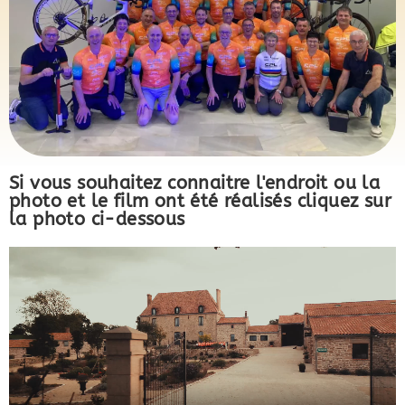
Si vous souhaitez connaitre l'endroit ou la
photo et le film ont été réalisés cliquez sur
la photo ci-dessous