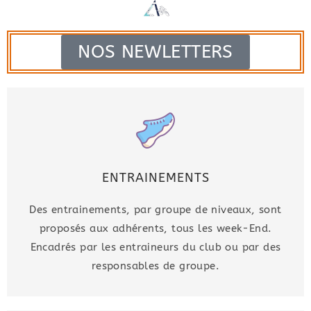
NOS NEWLETTERS
ENTRAINEMENTS
Des entrainements, par groupe de niveaux, sont
proposés aux adhérents, tous les week-End.
Encadrés par les entraineurs du club ou par des
responsables de groupe.