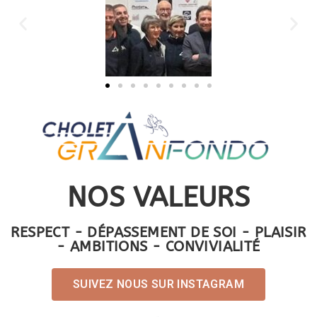
NOS VALEURS
RESPECT - DÉPASSEMENT DE SOI - PLAISIR
- AMBITIONS - CONVIVIALITÉ
SUIVEZ NOUS SUR INSTAGRAM