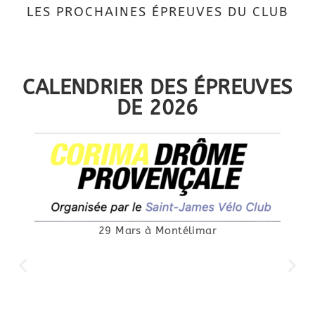
LES PROCHAINES ÉPREUVES DU CLUB
CALENDRIER DES ÉPREUVES
DE 2026
25 Avril à Canet en Roussillon