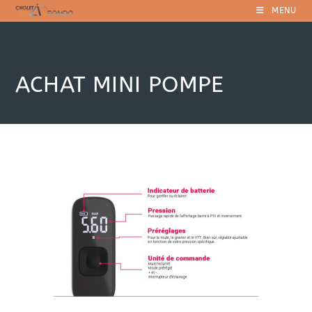
MENU
ACHAT MINI POMPE