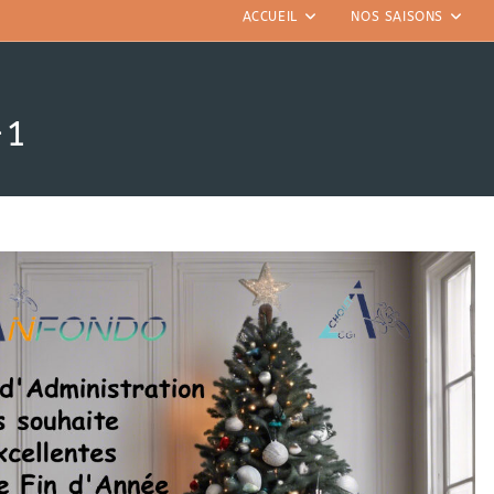
ACCUEIL
NOS SAISONS
-1