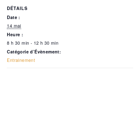
DÉTAILS
Date :
14 mai
Heure :
8 h 30 min - 12 h 30 min
Catégorie d’Évènement:
Entrainement