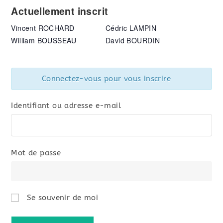
Actuellement inscrit
Vincent ROCHARD
Cédric LAMPIN
William BOUSSEAU
David BOURDIN
Connectez-vous pour vous inscrire
Identifiant ou adresse e-mail
Mot de passe
Se souvenir de moi