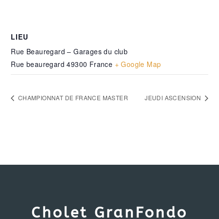
LIEU
Rue Beauregard – Garages du club
Rue beauregard
49300
France
+ Google Map
CHAMPIONNAT DE FRANCE MASTER
JEUDI ASCENSION
Cholet GranFondo