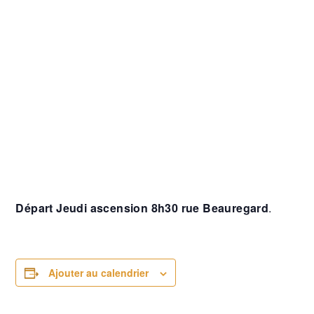
Départ Jeudi ascension 8h30 rue Beauregard
.
Ajouter au calendrier