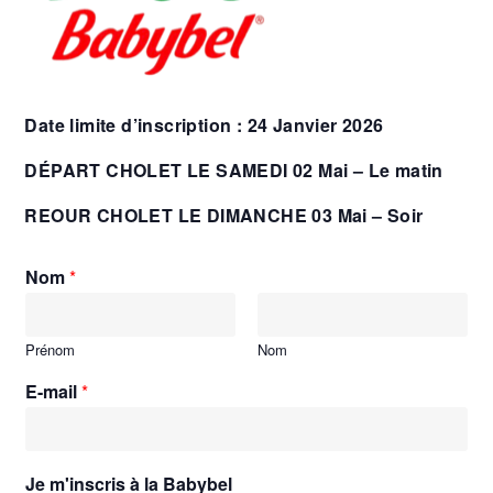
Date limite d’inscription : 24 Janvier 2026
DÉPART CHOLET LE SAMEDI 02 Mai – Le matin
REOUR CHOLET LE DIMANCHE 03 Mai – Soir
Nom
*
Prénom
Nom
E-mail
*
Je m'inscris à la Babybel