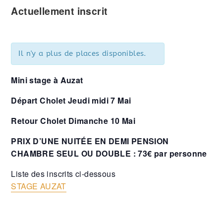
Actuellement inscrit
Il n'y a plus de places disponibles.
Mini stage à Auzat
Départ Cholet Jeudi midi 7 Mai
Retour Cholet Dimanche 10 Mai
PRIX D’UNE NUITÉE EN DEMI PENSION
CHAMBRE SEUL OU DOUBLE : 73€ par personne
Liste des inscrits ci-dessous
STAGE AUZAT