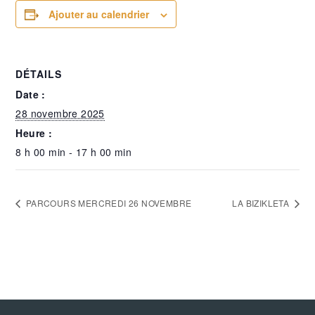
Ajouter au calendrier
DÉTAILS
Date :
28 novembre 2025
Heure :
8 h 00 min - 17 h 00 min
PARCOURS MERCREDI 26 NOVEMBRE
LA BIZIKLETA