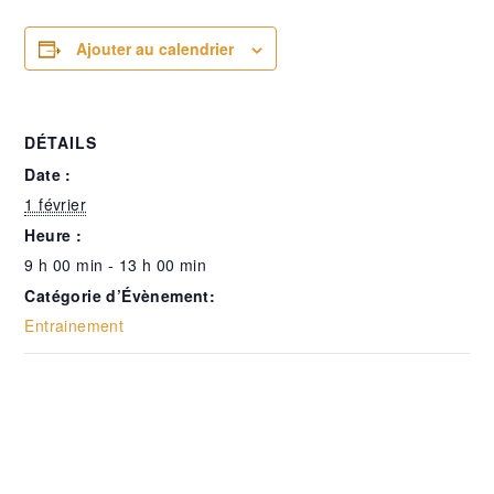
Ajouter au calendrier
DÉTAILS
Date :
1 février
Heure :
9 h 00 min - 13 h 00 min
Catégorie d’Évènement:
Entrainement