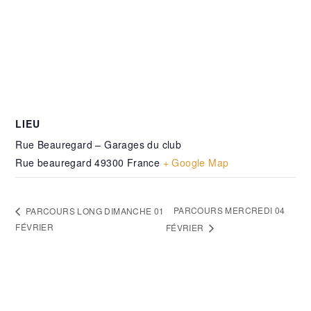
LIEU
Rue Beauregard – Garages du club
Rue beauregard
49300
France
+ Google Map
PARCOURS MERCREDI 04
PARCOURS LONG DIMANCHE 01
FÉVRIER
FÉVRIER