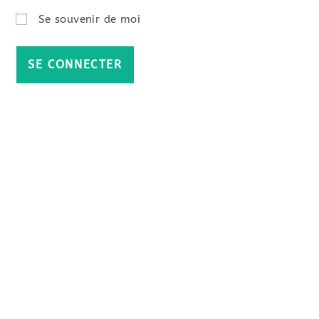
Se souvenir de moi