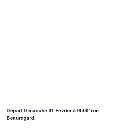
Départ Dimanche 01 Février à 9h00′ rue
Beauregard
.