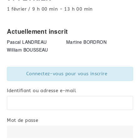
1 février / 9 h 00 min
-
13 h 00 min
Actuellement inscrit
Pascal LANDREAU
Martine BORDRON
William BOUSSEAU
Connectez-vous pour vous inscrire
Identifiant ou adresse e-mail
Mot de passe