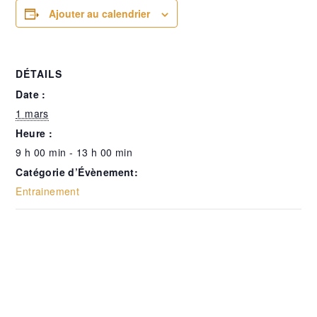
Ajouter au calendrier
DÉTAILS
Date :
1 mars
Heure :
9 h 00 min - 13 h 00 min
Catégorie d’Évènement:
Entrainement