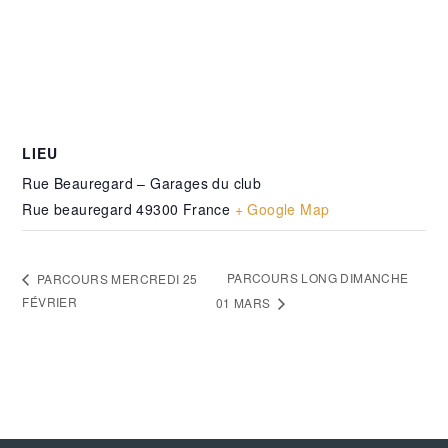
LIEU
Rue Beauregard – Garages du club
Rue beauregard
49300
France
+ Google Map
PARCOURS LONG DIMANCHE
PARCOURS MERCREDI 25
FÉVRIER
01 MARS