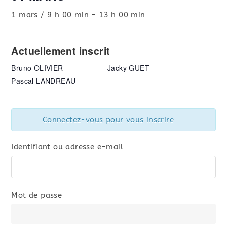
1 mars / 9 h 00 min
-
13 h 00 min
Actuellement inscrit
Bruno OLIVIER
Jacky GUET
Pascal LANDREAU
Connectez-vous pour vous inscrire
Identifiant ou adresse e-mail
Mot de passe