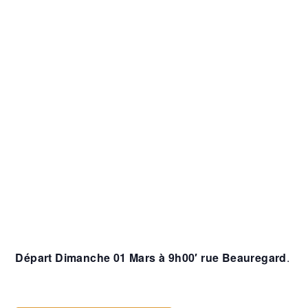
Départ Dimanche 01 Mars à 9h00′ rue Beauregard
.