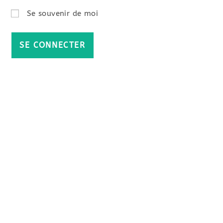
Se souvenir de moi