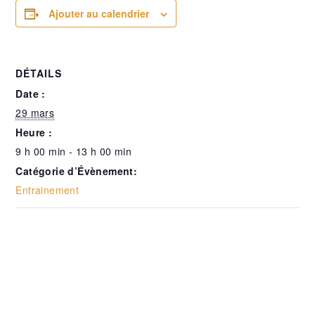
Ajouter au calendrier
DÉTAILS
Date :
29 mars
Heure :
9 h 00 min - 13 h 00 min
Catégorie d’Évènement:
Entrainement