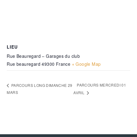
LIEU
Rue Beauregard – Garages du club
Rue beauregard
49300
France
+ Google Map
PARCOURS MERCREDI 01
PARCOURS LONG DIMANCHE 29
MARS
AVRIL