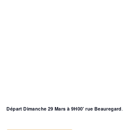
Départ Dimanche 29 Mars à 9H00′ rue Beauregard
.