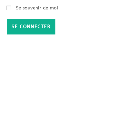
Se souvenir de moi