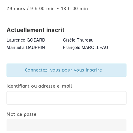
29 mars / 9 h 00 min
-
13 h 00 min
Actuellement inscrit
Laurence GODARD
Gisèle Thureau
Manuella DAUPHIN
François MAROLLEAU
Connectez-vous pour vous inscrire
Identifiant ou adresse e-mail
Mot de passe