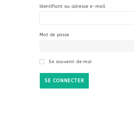
Identifiant ou adresse e-mail
Mot de passe
Se souvenir de moi