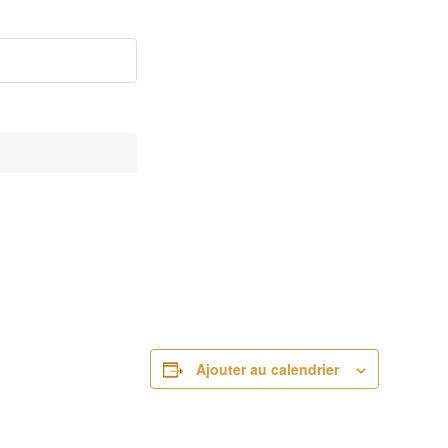
Ajouter au calendrier