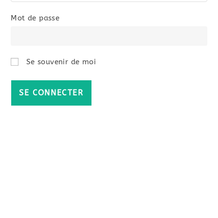
Mot de passe
Se souvenir de moi