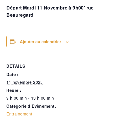
Départ Mardi 11 Novembre à 9h00′ rue
Beauregard
.
Ajouter au calendrier
DÉTAILS
Date :
11 novembre 2025
Heure :
9 h 00 min - 13 h 00 min
Catégorie d’Évènement:
Entrainement