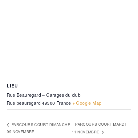
LIEU
Rue Beauregard – Garages du club
Rue beauregard
49300
France
+ Google Map
PARCOURS COURT MARDI
PARCOURS COURT DIMANCHE
09 NOVEMBRE
11 NOVEMBRE