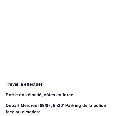
Travail à effectuer
:
Sortie en vélocité, côtes en force
Départ Mercredi 09/07, 8h30′ Parking de la police
face au cimetière
.