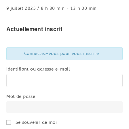
9 juillet 2025 / 8 h 30 min
-
13 h 00 min
Actuellement inscrit
Connectez-vous pour vous inscrire
Identifiant ou adresse e-mail
Mot de passe
Se souvenir de moi