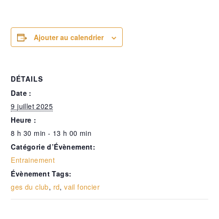
Ajouter au calendrier
DÉTAILS
Date :
9 juillet 2025
Heure :
8 h 30 min - 13 h 00 min
Catégorie d’Évènement:
Entrainement
Évènement Tags:
ges du club
,
rd
,
vail foncier