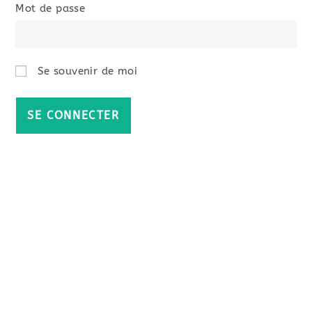
Mot de passe
Se souvenir de moi