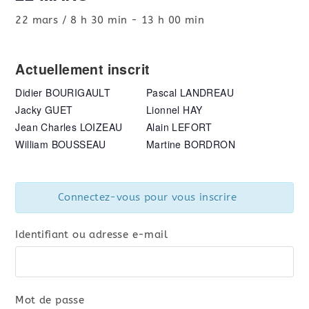
22 mars / 8 h 30 min
-
13 h 00 min
Actuellement inscrit
Didier BOURIGAULT
Pascal LANDREAU
Jacky GUET
Lionnel HAY
Jean Charles LOIZEAU
Alain LEFORT
William BOUSSEAU
Martine BORDRON
Connectez-vous pour vous inscrire
Identifiant ou adresse e-mail
Mot de passe