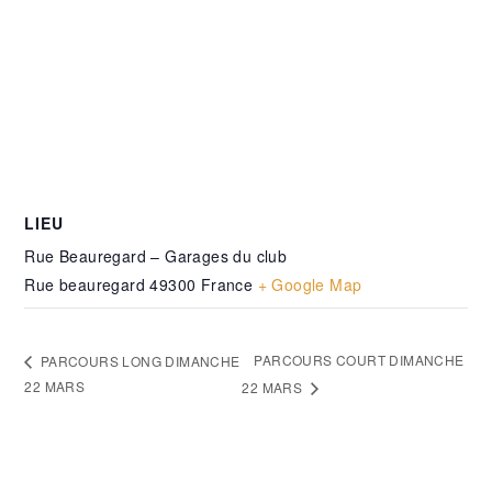
LIEU
Rue Beauregard – Garages du club
Rue beauregard
49300
France
+ Google Map
PARCOURS COURT DIMANCHE
PARCOURS LONG DIMANCHE
22 MARS
22 MARS