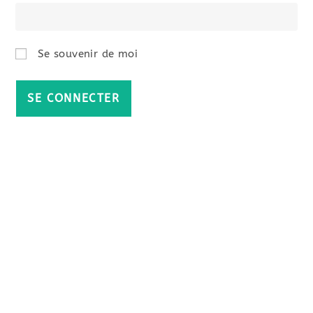
Se souvenir de moi