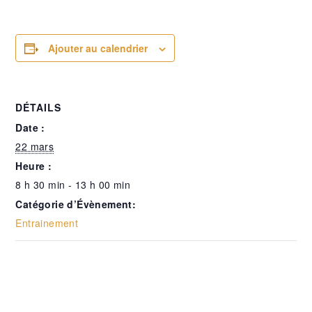
Ajouter au calendrier
DÉTAILS
Date :
22 mars
Heure :
8 h 30 min - 13 h 00 min
Catégorie d’Évènement:
Entrainement