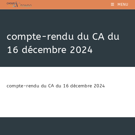
Skip
MENU
to
content
compte-rendu du CA du
16 décembre 2024
compte-rendu du CA du 16 décembre 2024