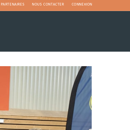
PARTENAIRES
NOUS CONTACTER
CONNEXION