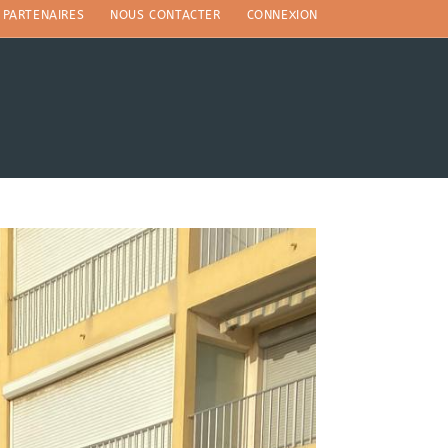
PARTENAIRES
NOUS CONTACTER
CONNEXION