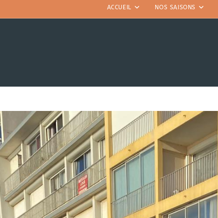
ACCUEIL
NOS SAISONS