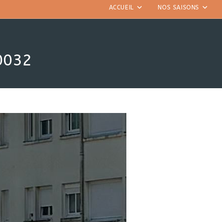
ACCUEIL
NOS SAISONS
0032