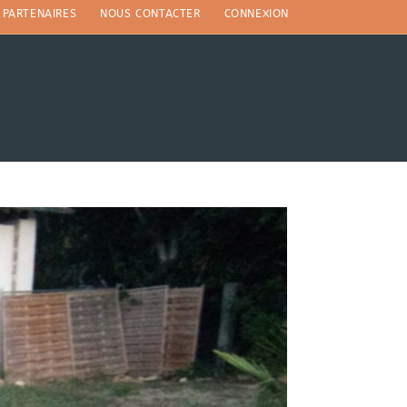
PARTENAIRES
NOUS CONTACTER
CONNEXION