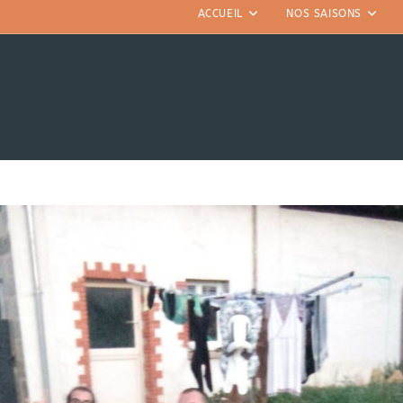
ACCUEIL
NOS SAISONS