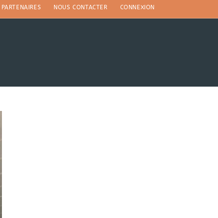
PARTENAIRES
NOUS CONTACTER
CONNEXION