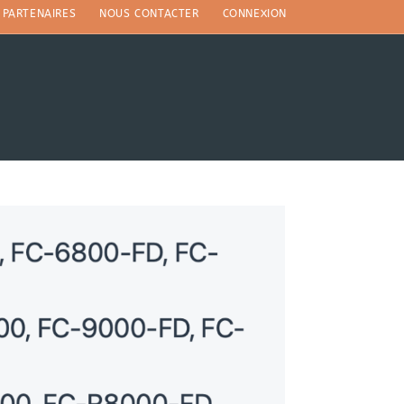
PARTENAIRES
NOUS CONTACTER
CONNEXION