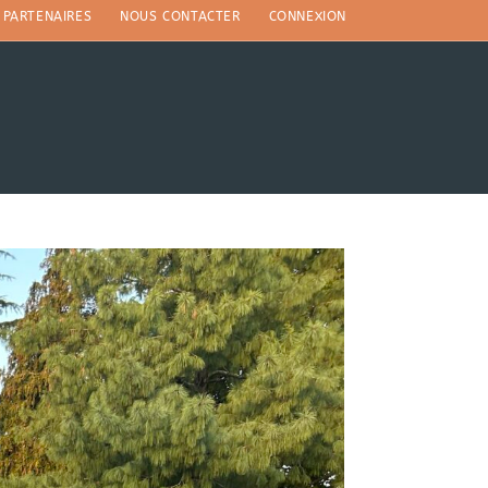
PARTENAIRES
NOUS CONTACTER
CONNEXION