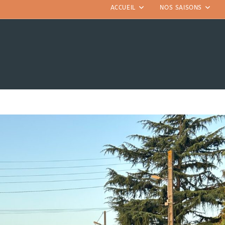
ACCUEIL
NOS SAISONS