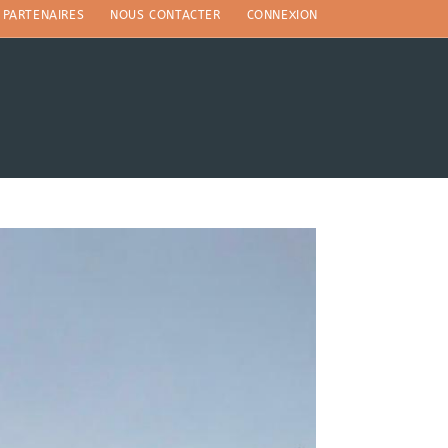
PARTENAIRES
NOUS CONTACTER
CONNEXION