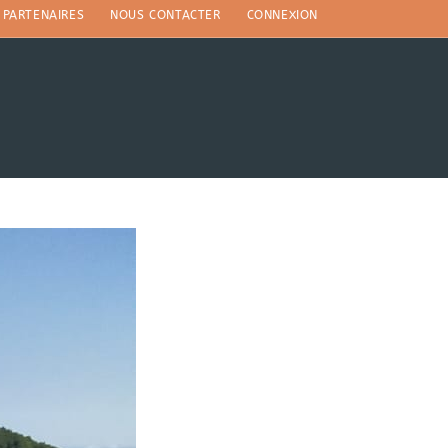
PARTENAIRES
NOUS CONTACTER
CONNEXION