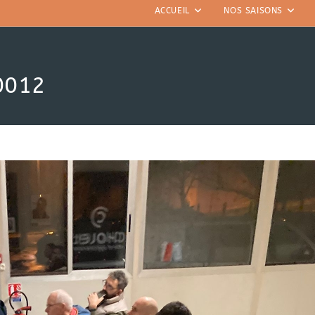
ACCUEIL
NOS SAISONS
0012