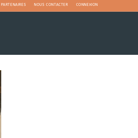
PARTENAIRES
NOUS CONTACTER
CONNEXION