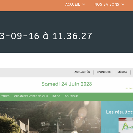
ACCUEIL
NOS SAISONS
23-09-16 à 11.36.27