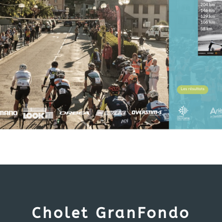
Cholet GranFondo