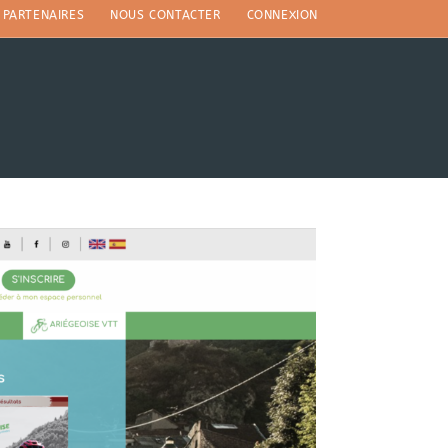
PARTENAIRES
NOUS CONTACTER
CONNEXION