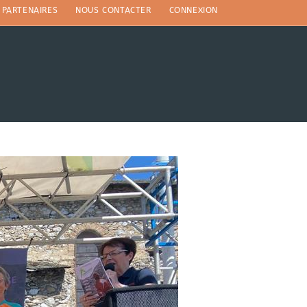
PARTENAIRES
NOUS CONTACTER
CONNEXION