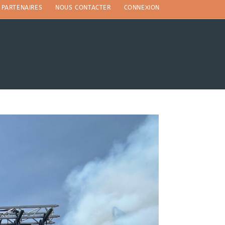
PARTENAIRES
NOUS CONTACTER
CONNEXION