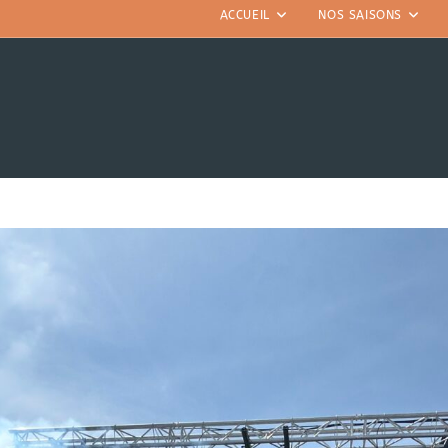
ACCUEIL
NOS SAISONS