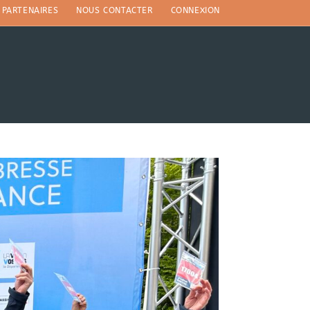
PARTENAIRES
NOUS CONTACTER
CONNEXION