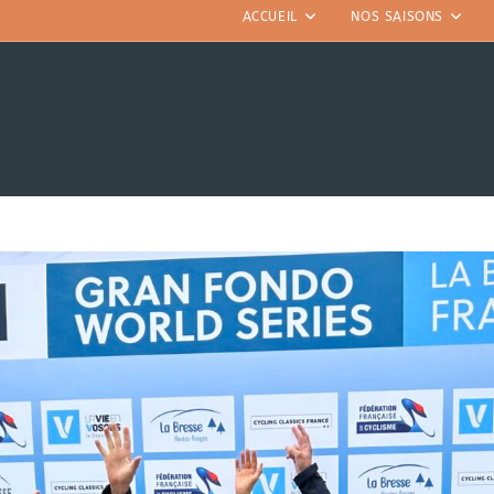
ACCUEIL
NOS SAISONS