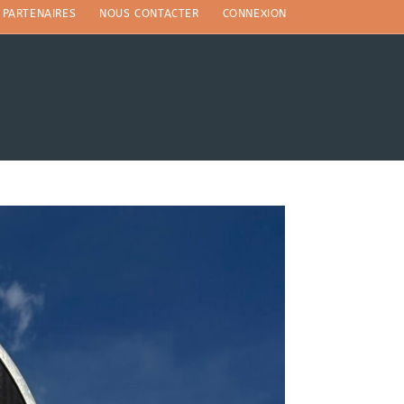
PARTENAIRES
NOUS CONTACTER
CONNEXION