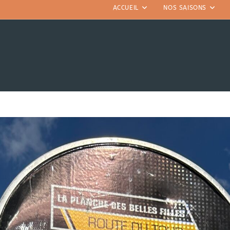
ACCUEIL
NOS SAISONS