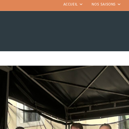
ACCUEIL
NOS SAISONS