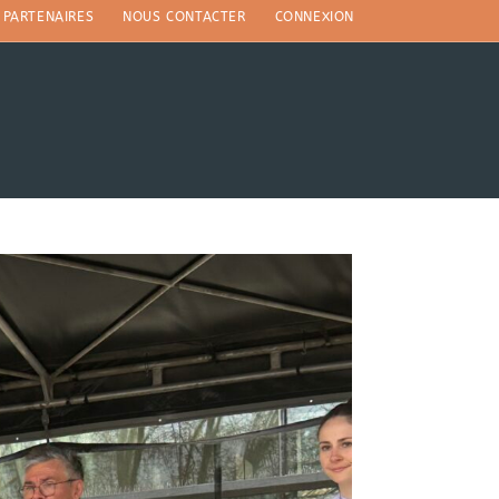
PARTENAIRES
NOUS CONTACTER
CONNEXION