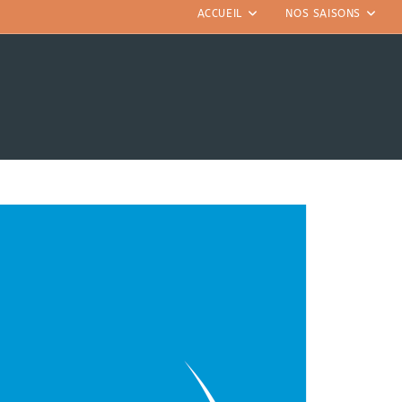
ACCUEIL
NOS SAISONS