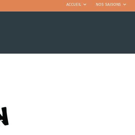
ACCUEIL
NOS SAISONS