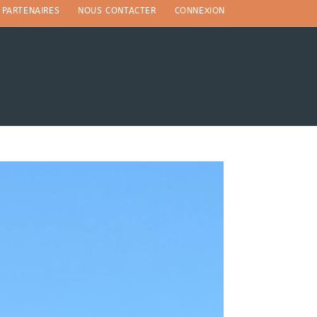
PARTENAIRES
NOUS CONTACTER
CONNEXION