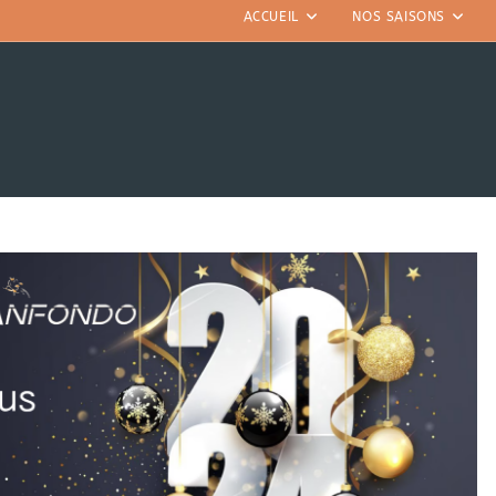
ACCUEIL
NOS SAISONS