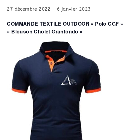
27 décembre 2022
-
6 janvier 2023
COMMANDE TEXTILE OUTDOOR « Polo CGF »
« Blouson Cholet Granfondo »