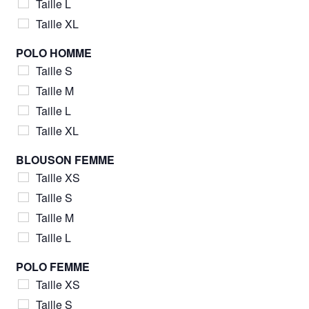
Taille L
Taille XL
POLO HOMME
Taille S
Taille M
Taille L
Taille XL
BLOUSON FEMME
Taille XS
Taille S
Taille M
Taille L
POLO FEMME
Taille XS
Taille S