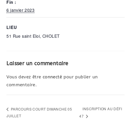
Fin :
6 janvier 2023
LIEU
51 Rue saint Eloi, CHOLET
Laisser un commentaire
Vous devez être
connecté
pour publier un
commentaire.
INSCRIPTION AU DÉFI
PARCOURS COURT DIMANCHE 05
JUILLET
47