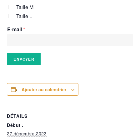
Taille M
Taille L
E-mail
*
ENVOYER
Ajouter au calendrier
DÉTAILS
Début :
27 décembre 2022