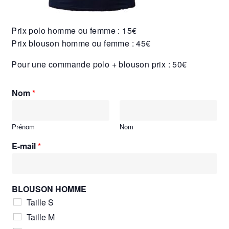
Prix polo homme ou femme : 15€
Prix blouson homme ou femme : 45€
Pour une commande polo + blouson prix : 50€
Nom
*
Prénom
Nom
E-mail
*
BLOUSON HOMME
Taille S
Taille M