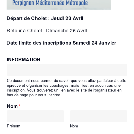
Départ de Cholet : Jeudi 23 Avril
Retour à Cholet : Dimanche 26 Avril
D
ate limite des inscriptions Samedi 24 Janvier
INFORMATION
Ce document nous permet de savoir que vous allez participer à cette
épreuve et organiser les couchages, mais n'est en aucun cas une
inscription. Vous trouverez un lien avec le site de l'organisateur en
bas de page pour vous inscrire.
Nom
*
Prénom
Nom