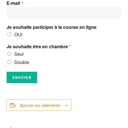
E-mail
*
Je souhaite participer à la course en ligne
OUI
Je souhaite être en chambre
*
Seul
Double
ENVOYER
Ajouter au calendrier