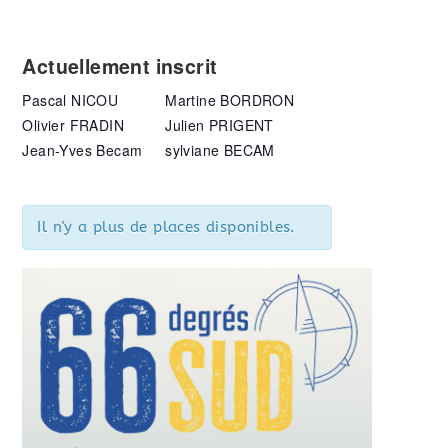
Actuellement inscrit
Pascal NICOU
Martine BORDRON
Olivier FRADIN
Julien PRIGENT
Jean-Yves Becam
sylviane BECAM
Il n'y a plus de places disponibles.