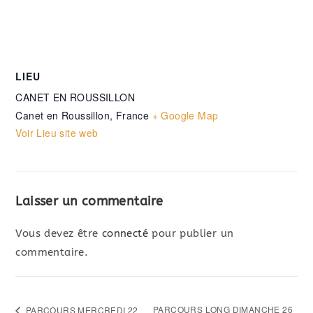
LIEU
CANET EN ROUSSILLON
Canet en Roussillon
,
France
+ Google Map
Voir Lieu site web
Laisser un commentaire
Vous devez être
connecté
pour publier un
commentaire.
PARCOURS LONG DIMANCHE 26
PARCOURS MERCREDI 22