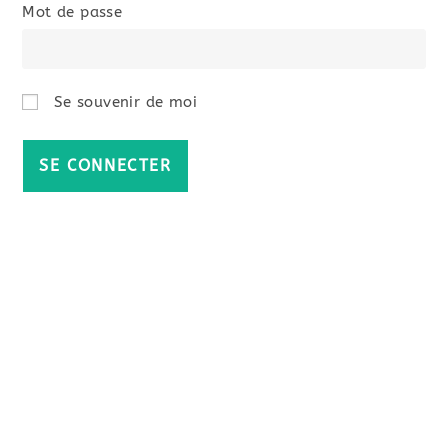
Mot de passe
Se souvenir de moi