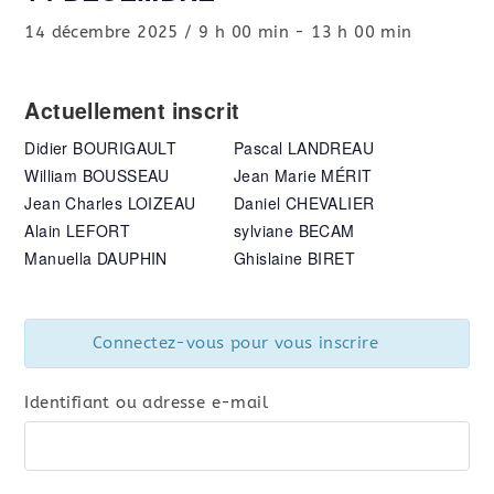
14 décembre 2025 / 9 h 00 min
-
13 h 00 min
Actuellement inscrit
Didier BOURIGAULT
Pascal LANDREAU
William BOUSSEAU
Jean Marie MÉRIT
Jean Charles LOIZEAU
Daniel CHEVALIER
Alain LEFORT
sylviane BECAM
Manuella DAUPHIN
Ghislaine BIRET
Connectez-vous pour vous inscrire
Identifiant ou adresse e-mail