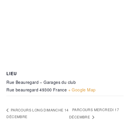
LIEU
Rue Beauregard – Garages du club
Rue beauregard
49300
France
+ Google Map
PARCOURS MERCREDI 17
PARCOURS LONG DIMANCHE 14
DÉCEMBRE
DÉCEMBRE