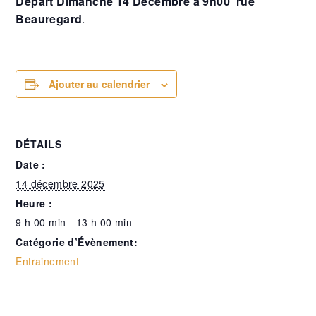
Départ Dimanche 14 Décembre à 9h00′ rue
Beauregard
.
Ajouter au calendrier
DÉTAILS
Date :
14 décembre 2025
Heure :
9 h 00 min - 13 h 00 min
Catégorie d’Évènement:
Entrainement