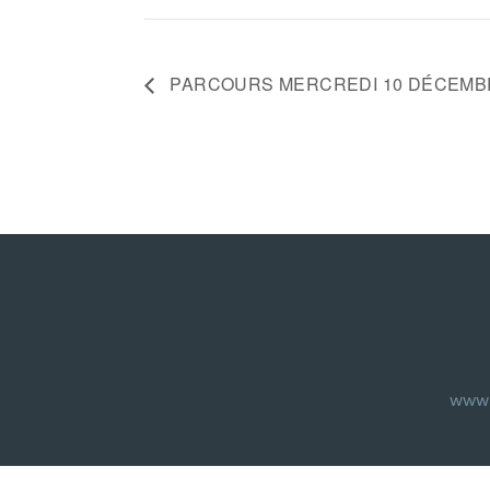
PARCOURS MERCREDI 10 DÉCEMB
www.