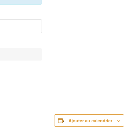
Ajouter au calendrier