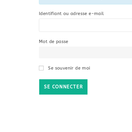
Identifiant ou adresse e-mail
Mot de passe
Se souvenir de moi