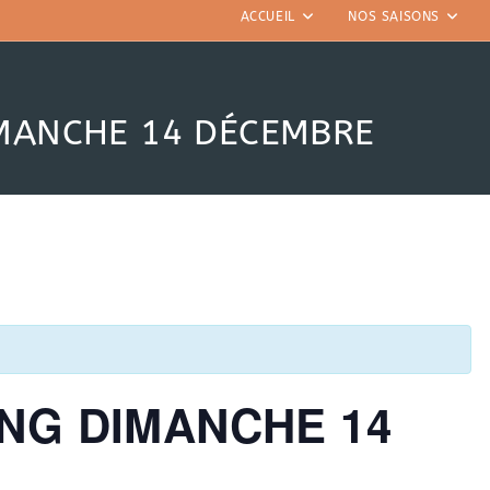
ACCUEIL
NOS SAISONS
MANCHE 14 DÉCEMBRE
NG DIMANCHE 14