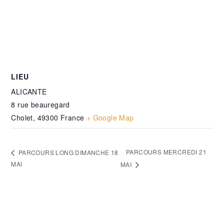
LIEU
ALICANTE
8 rue beauregard
Cholet
,
49300
France
+ Google Map
PARCOURS MERCREDI 21
PARCOURS LONG DIMANCHE 18
MAI
MAI