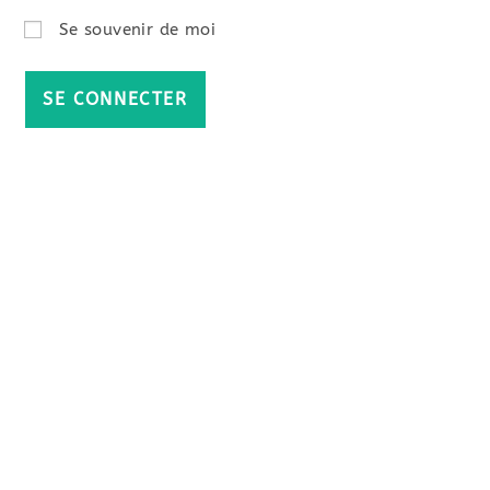
Se souvenir de moi