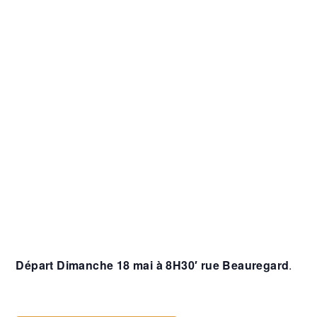
Départ Dimanche 18 mai à 8H30′ rue Beauregard
.