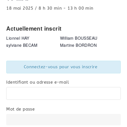
18 mai 2025 / 8 h 30 min
-
13 h 00 min
Actuellement inscrit
Lionnel HAY
William BOUSSEAU
sylviane BECAM
Martine BORDRON
Connectez-vous pour vous inscrire
Identifiant ou adresse e-mail
Mot de passe