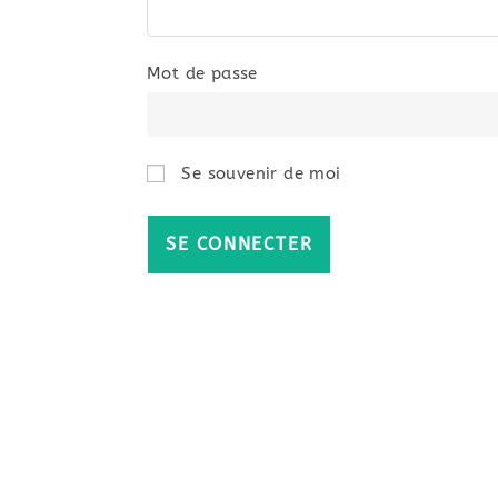
Mot de passe
Se souvenir de moi