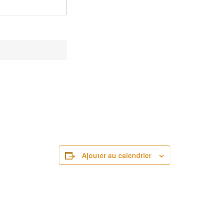
Ajouter au calendrier