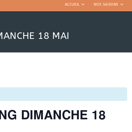
ACCUEIL
NOS SAISONS
MANCHE 18 MAI
NG DIMANCHE 18