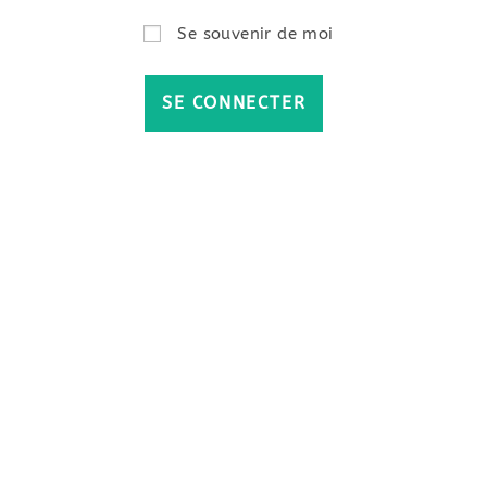
Se souvenir de moi