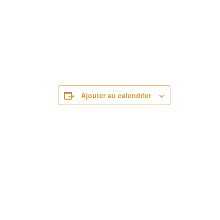
Ajouter au calendrier