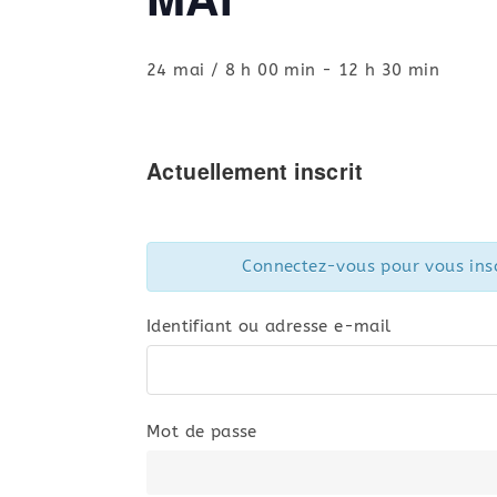
24 mai / 8 h 00 min
-
12 h 30 min
Actuellement inscrit
Connectez-vous pour vous insc
Identifiant ou adresse e-mail
Mot de passe