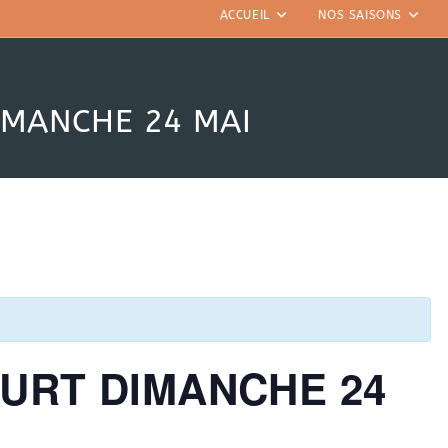
ACCUEIL
NOS SAISONS
IMANCHE 24 MAI
URT DIMANCHE 24