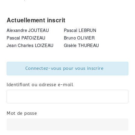
Actuellement inscrit
Alexandre JOUTEAU
Pascal LEBRUN
Pascal PATOIZEAU
Bruno OLIVIER
Jean Charles LOIZEAU
Gisèle THUREAU
Connectez-vous pour vous inscrire
Identifiant ou adresse e-mail
Mot de passe