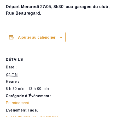
Départ Mercredi 27/05, 8h30′ aux garages du club,
Rue Beauregard
.
Ajouter au calendrier
DÉTAILS
Date :
27 mai
Heure :
8 h 30 min - 13 h 00 min
Catégorie d’Évènement:
Entrainement
Évènement Tags: