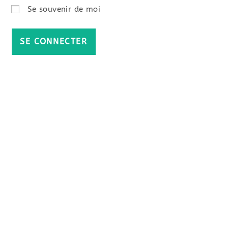
Se souvenir de moi