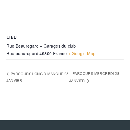
LIEU
Rue Beauregard – Garages du club
Rue beauregard
49300
France
+ Google Map
PARCOURS MERCREDI 28
PARCOURS LONG DIMANCHE 25
JANVIER
JANVIER