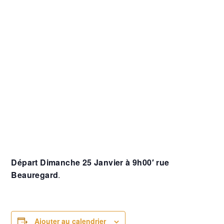
Départ Dimanche 25 Janvier à 9h00′ rue
Beauregard
.
Ajouter au calendrier