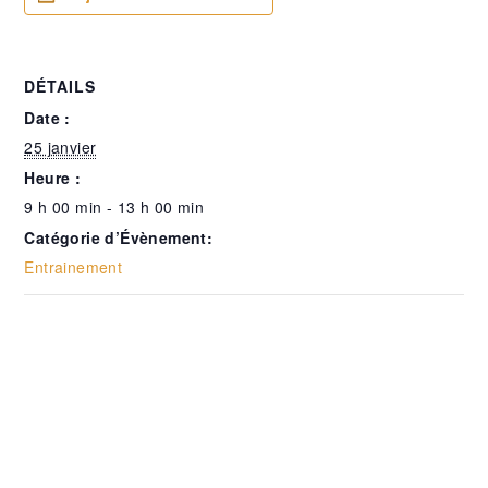
DÉTAILS
Date :
25 janvier
Heure :
9 h 00 min - 13 h 00 min
Catégorie d’Évènement:
Entrainement