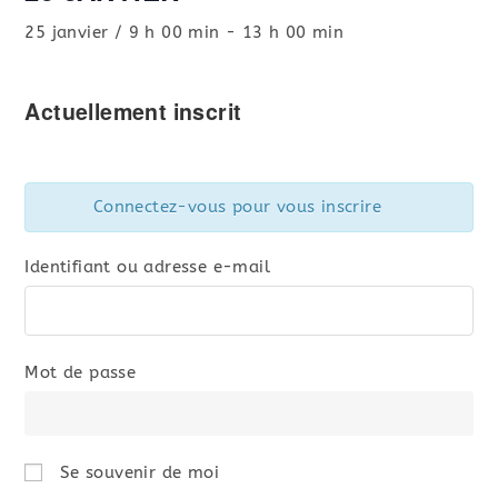
25 janvier / 9 h 00 min
-
13 h 00 min
Actuellement inscrit
Connectez-vous pour vous inscrire
Identifiant ou adresse e-mail
Mot de passe
Se souvenir de moi